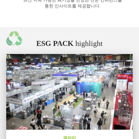
최신 지속 가능한 패키징을 반영한 전문 컨퍼런스를
ESG PACK
highlight
갤러리