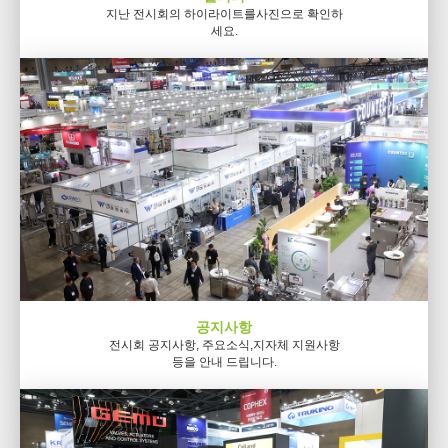
지난 전시회의 하이라이트를
사진으로 확인하
세요.
공지사항
전시회 공지사항, 주요소식,
지자체 지원사항
등을 안내 드립니다.