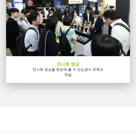
전시회 영상
전시회 영상을 한눈에 볼 수 있는
공식 유튜브
채널