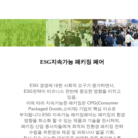
ESG지속가능 패키징 페어
ESG 경영에 대한 사회적 요구가 증가하면서,
ESG전략이 비즈니스 전반에 중요한 영향을 미치고
있음,
이에 따라 지속가능한 패키징은 CPG(Consumer
Packaged Goods,소비재) 기업의 핵심 이슈로
부각됩니다.
ESG 지속가능 패키징페어는 패키징의 환경
영향을 최소화 할 수 있는 제품과 기술을 전시하며,
패키징 산업 종사자들에게 최적의 친환경 패키징 전략
수립을 위한정보 제공 및 파트너사 발굴 기회,